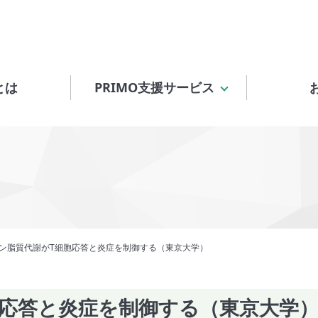
とは
PRIMO支援サービス
ン脂質代謝がT細胞応答と炎症を制御する（東京大学）
胞応答と炎症を制御する（東京大学