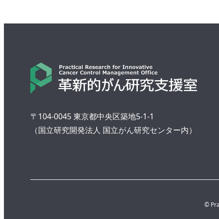
〒104-0045 東京都中央区築地5-1-1
（国立研究開発法人 国立がん研究センター内）
© Pra