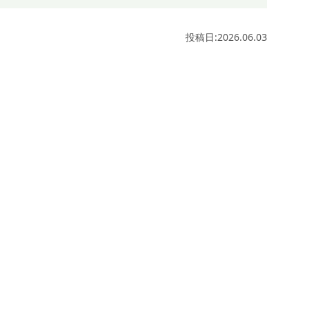
投稿日:2026.06.03