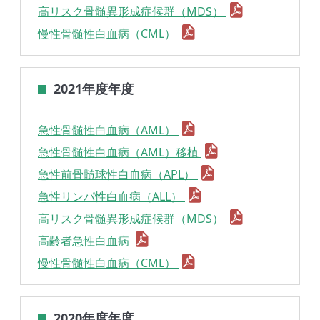
高リスク骨髄異形成症候群（MDS）
慢性骨髄性白血病（CML）
2021年度年度
急性骨髄性白血病（AML）
急性骨髄性白血病（AML）移植
急性前骨髄球性白血病（APL）
急性リンパ性白血病（ALL）
高リスク骨髄異形成症候群（MDS）
高齢者急性白血病
慢性骨髄性白血病（CML）
2020年度年度