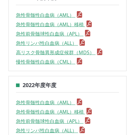
急性骨髄性白血病（AML）
急性骨髄性白血病（AML）移植
急性前骨髄球性白血病（APL）
急性リンパ性白血病（ALL）
高リスク骨髄異形成症候群（MDS）
慢性骨髄性白血病（CML）
2022年度年度
急性骨髄性白血病（AML）
急性骨髄性白血病（AML）移植
急性前骨髄球性白血病（APL）
急性リンパ性白血病（ALL）