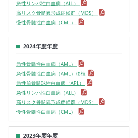
急性リンパ性白血病（ALL）
高リスク骨髄異形成症候群（MDS）
慢性骨髄性白血病（CML）
2024年度年度
急性骨髄性白血病（AML）
急性骨髄性白血病（AML）移植
急性前骨髄球性白血病（APL）
急性リンパ性白血病（ALL）
高リスク骨髄異形成症候群（MDS）
慢性骨髄性白血病（CML）
2023年度年度