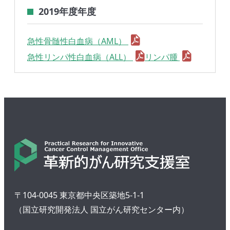
2019年度年度
急性骨髄性白血病（AML）
急性リンパ性白血病（ALL）
リンパ腫
〒104-0045 東京都中央区築地5-1-1
（国立研究開発法人 国立がん研究センター内）