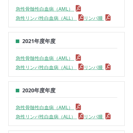
急性骨髄性白血病（AML）
急性リンパ性白血病（ALL）
リンパ腫
2021年度年度
急性骨髄性白血病（AML）
急性リンパ性白血病（ALL）
リンパ腫
2020年度年度
急性骨髄性白血病（AML）
急性リンパ性白血病（ALL）
リンパ腫