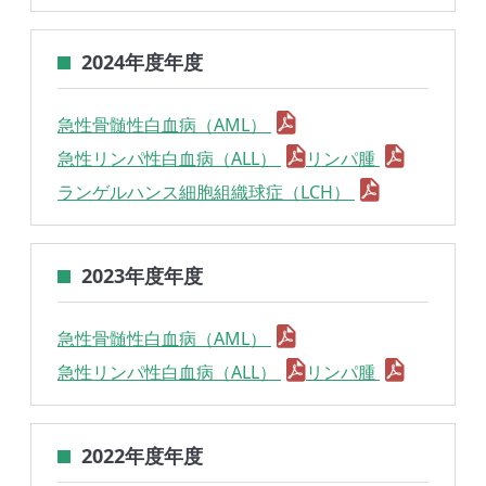
2024年度年度
急性骨髄性白血病（AML）
急性リンパ性白血病（ALL）
リンパ腫
ランゲルハンス細胞組織球症（LCH）
2023年度年度
急性骨髄性白血病（AML）
急性リンパ性白血病（ALL）
リンパ腫
2022年度年度