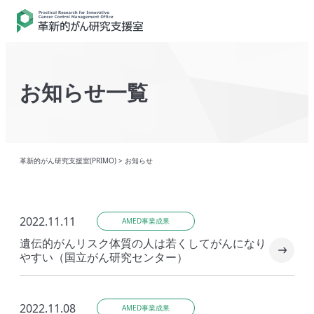
お知らせ一覧
革新的がん研究支援室(PRIMO)
>
お知らせ
2022.11.11
AMED事業成果
遺伝的がんリスク体質の人は若くしてがんになり
やすい（国立がん研究センター）
2022.11.08
AMED事業成果