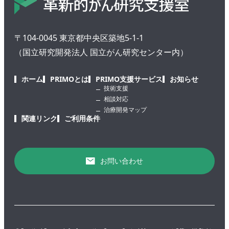
〒104-0045 東京都中央区築地5-1-1
（国立研究開発法人 国立がん研究センター内）
ホーム
PRIMOとは
PRIMO支援サービス
お知らせ
技術支援
相談対応
治療開発マップ
関連リンク
ご利用条件
お問い合わせ