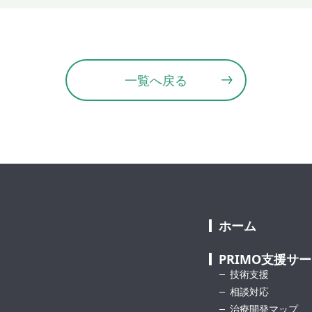
一覧へ戻る
ホーム
PRIMO支援サ
技術支援
相談対応
治療開発マップ