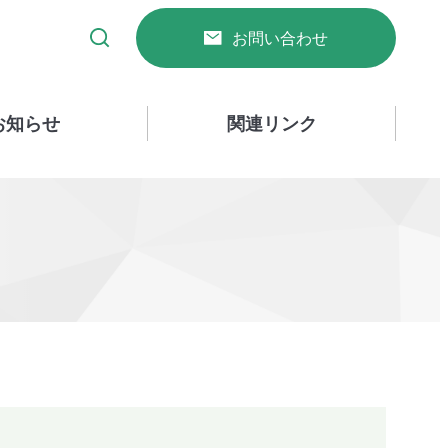
お問い合わせ
お知らせ
関連リンク