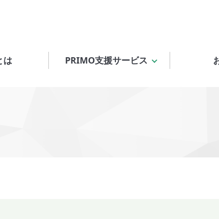
とは
PRIMO支援サービス