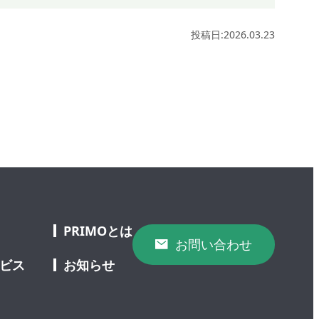
投稿日:2026.03.23
PRIMOとは
お問い合わせ
ービス
お知らせ