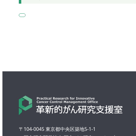
〒104-0045 東京都中央区築地5-1-1