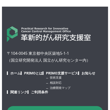
〒104-0045 東京都中央区築地5-1-1
（国立研究開発法人 国立がん研究センター内）
ホーム
PRIMOとは
PRIMO支援サービス
お知らせ
技術支援
相談対応
治療開発マップ
関連リンク
ご利用条件