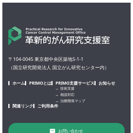
〒104-0045 東京都中央区築地5-1-1
（国立研究開発法人 国立がん研究センター内）
ホーム
PRIMOとは
PRIMO支援サービス
お知らせ
技術支援
相談対応
治療開発マップ
関連リンク
ご利用条件
お問い合わせ