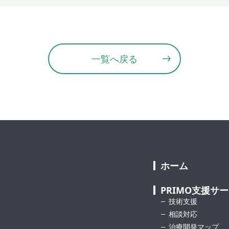
一覧へ戻る
ホーム
PRIMO支援サ
技術支援
相談対応
治療開発マップ