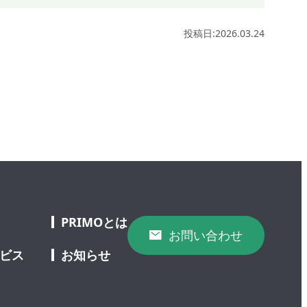
投稿日:2026.03.24
PRIMOとは
お問い合わせ
ービス
お知らせ