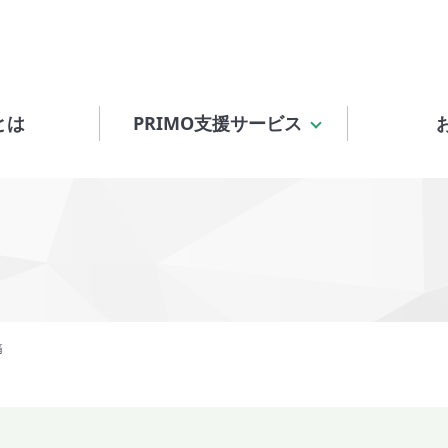
とは
PRIMO支援サービス
痛