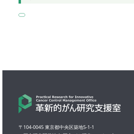
〒104-0045 東京都中央区築地5-1-1