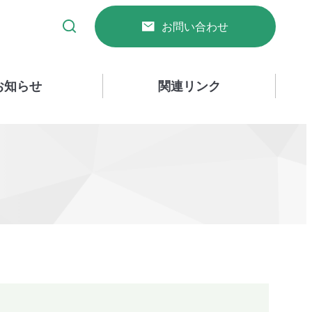
お問い合わせ
お知らせ
関連リンク