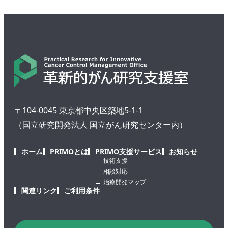
〒104-0045 東京都中央区築地5-1-1
（国立研究開発法人 国立がん研究センター内）
ホーム
PRIMOとは
PRIMO支援サービス
お知らせ
技術支援
相談対応
治療開発マップ
関連リンク
ご利用条件