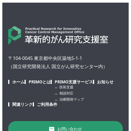
〒104-0045 東京都中央区築地5-1-1
（国立研究開発法人 国立がん研究センター内）
ホーム
PRIMOとは
PRIMO支援サービス
お知らせ
技術支援
相談対応
治療開発マップ
関連リンク
ご利用条件
お問い合わせ