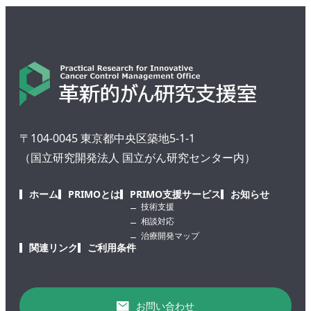
〒104-0045 東京都中央区築地5-1-1
（国立研究開発法人 国立がん研究センター内）
ホーム
PRIMOとは
PRIMO支援サービス
お知らせ
技術支援
相談対応
治療開発マップ
関連リンク
ご利用条件
お問い合わせ