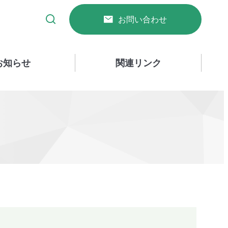
お問い合わせ
お知らせ
関連リンク