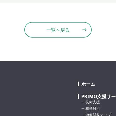
一覧へ戻る
ホーム
PRIMO支援サ
技術支援
相談対応
治療開発マップ