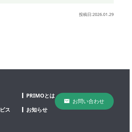
投稿日:2026.01.29
PRIMOとは
お問い合わせ
ービス
お知らせ