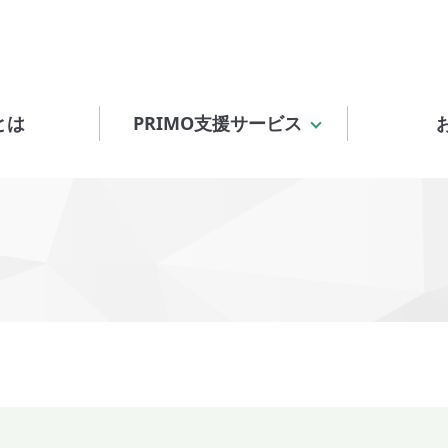
とは
PRIMO支援サービス