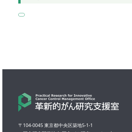
〒104-0045 東京都中央区築地5-1-1