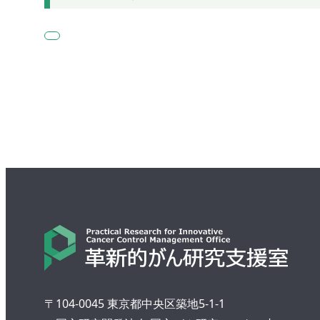
〒104-0045 東京都中央区築地5-1-1