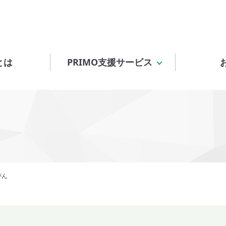
とは
PRIMO支援サービス
がん