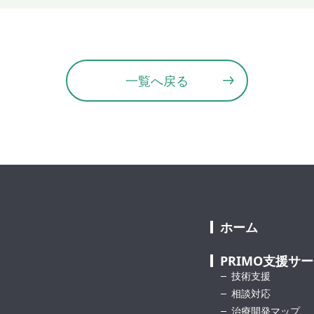
一覧へ戻る
ホーム
PRIMO支援サ
技術支援
相談対応
治療開発マップ