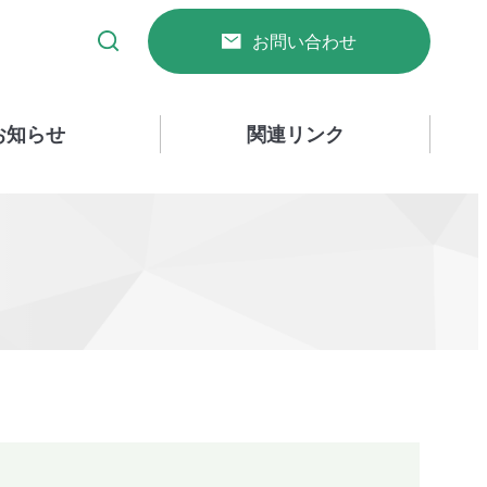
お問い合わせ
お知らせ
関連リンク