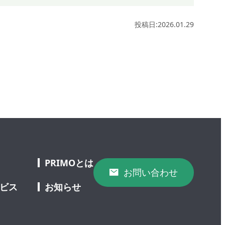
投稿日:2026.01.29
PRIMOとは
お問い合わせ
ービス
お知らせ