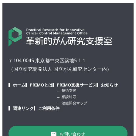
〒104-0045 東京都中央区築地5-1-1
（国立研究開発法人 国立がん研究センター内）
ホーム
PRIMOとは
PRIMO支援サービス
お知らせ
技術支援
相談対応
治療開発マップ
関連リンク
ご利用条件
お問い合わせ