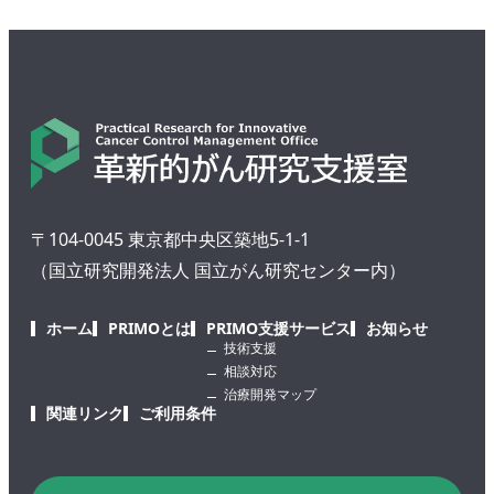
〒104-0045 東京都中央区築地5-1-1
（国立研究開発法人 国立がん研究センター内）
ホーム
PRIMOとは
PRIMO支援サービス
お知らせ
技術支援
相談対応
治療開発マップ
関連リンク
ご利用条件