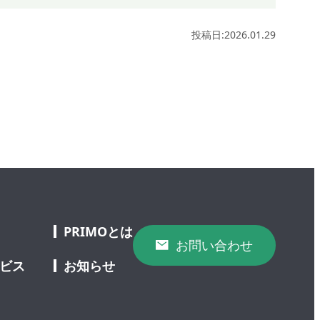
投稿日:2026.01.29
PRIMOとは
お問い合わせ
ービス
お知らせ