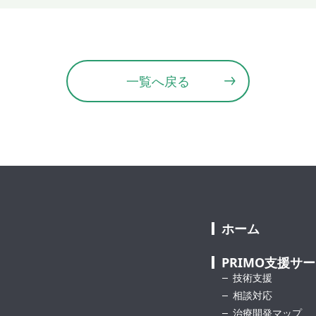
一覧へ戻る
ホーム
PRIMO支援サ
技術支援
相談対応
治療開発マップ