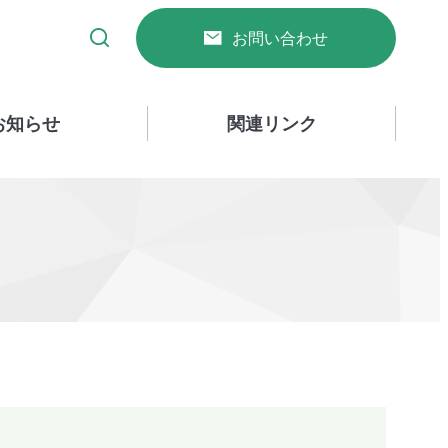
お問い合わせ
お知らせ
関連リンク