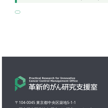
〒104-0045 東京都中央区築地5-1-1