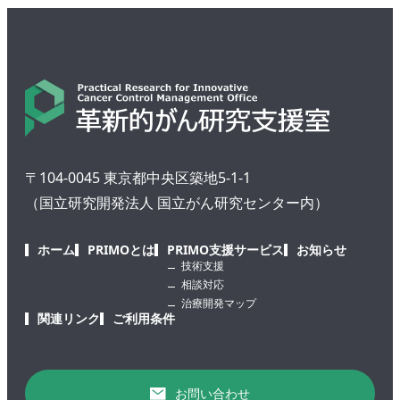
〒104-0045 東京都中央区築地5-1-1
（国立研究開発法人 国立がん研究センター内）
ホーム
PRIMOとは
PRIMO支援サービス
お知らせ
技術支援
相談対応
治療開発マップ
関連リンク
ご利用条件
お問い合わせ