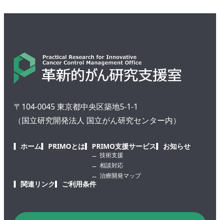
〒104-0045 東京都中央区築地5-1-1
（国立研究開発法人 国立がん研究センター内）
ホーム
PRIMOとは
PRIMO支援サービス
お知らせ
技術支援
相談対応
治療開発マップ
関連リンク
ご利用条件