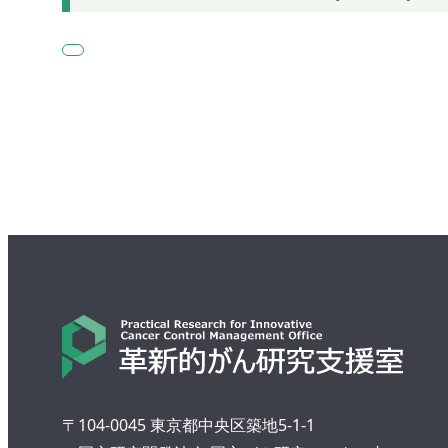
〒104-0045 東京都中央区築地5-1-1