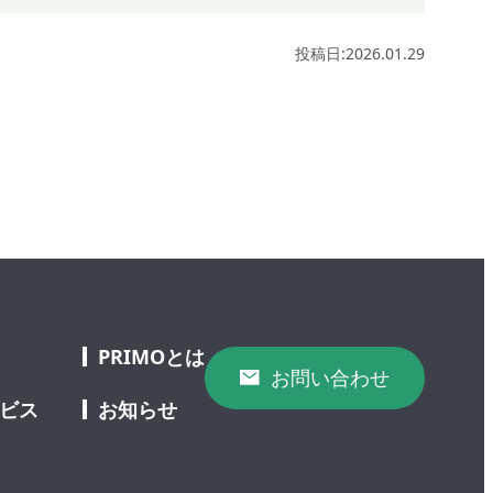
投稿日:2026.01.29
PRIMOとは
お問い合わせ
ービス
お知らせ