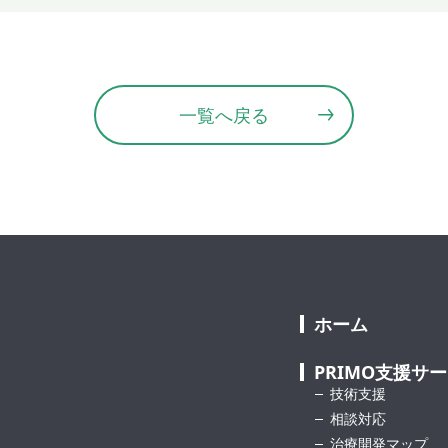
一覧へ戻る
ホーム
PRIMO支援サ
技術支援
相談対応
治療開発マップ