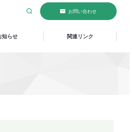
お問い合わせ
お知らせ
関連リンク