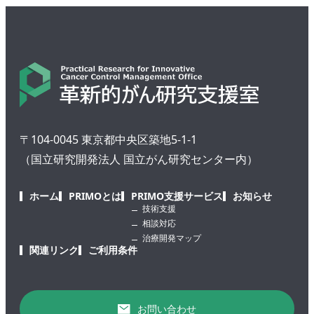
〒104-0045 東京都中央区築地5-1-1
（国立研究開発法人 国立がん研究センター内）
ホーム
PRIMOとは
PRIMO支援サービス
お知らせ
技術支援
相談対応
治療開発マップ
関連リンク
ご利用条件
お問い合わせ