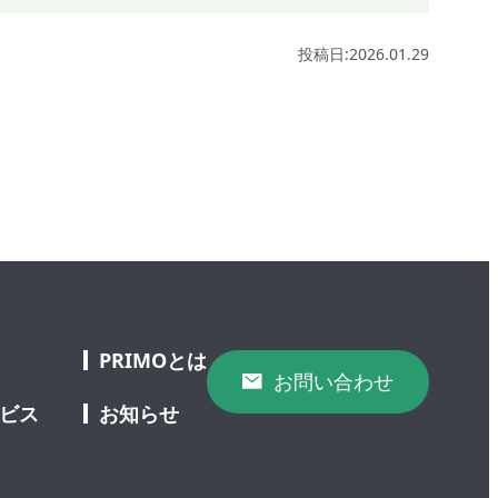
投稿日:2026.01.29
PRIMOとは
お問い合わせ
ービス
お知らせ