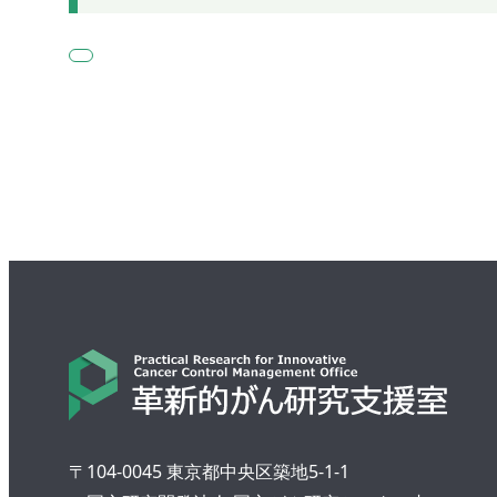
〒104-0045 東京都中央区築地5-1-1