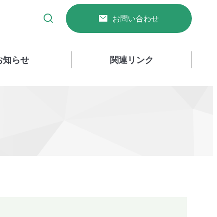
お問い合わせ
お知らせ
関連リンク