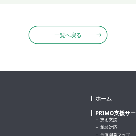
一覧へ戻る
ホーム
PRIMO支援サ
技術支援
相談対応
治療開発マップ