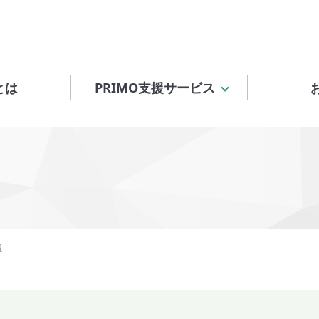
とは
PRIMO支援サービス
腫