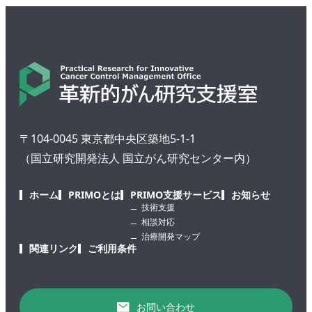
〒104-0045 東京都中央区築地5-1-1
（国立研究開発法人 国立がん研究センター内）
ホーム
PRIMOとは
PRIMO支援サービス
お知らせ
技術支援
相談対応
治療開発マップ
関連リンク
ご利用条件
お問い合わせ