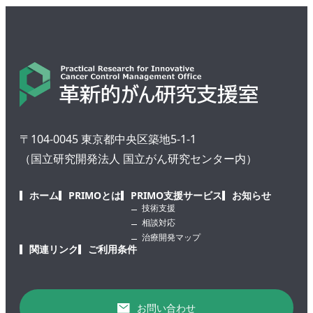
〒104-0045 東京都中央区築地5-1-1
（国立研究開発法人 国立がん研究センター内）
ホーム
PRIMOとは
PRIMO支援サービス
お知らせ
技術支援
相談対応
治療開発マップ
関連リンク
ご利用条件
お問い合わせ