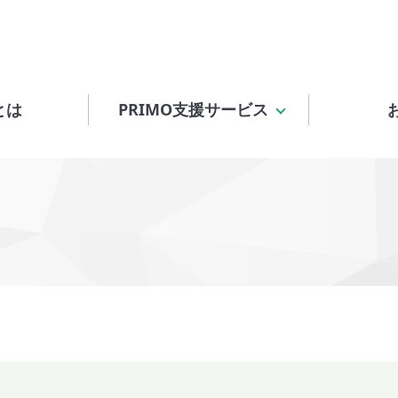
とは
PRIMO支援サービス