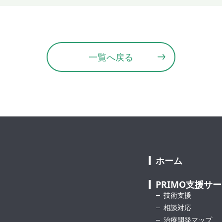
一覧へ戻る
ホーム
PRIMO支援サ
技術支援
相談対応
治療開発マップ