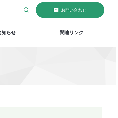
お問い合わせ
お知らせ
関連リンク