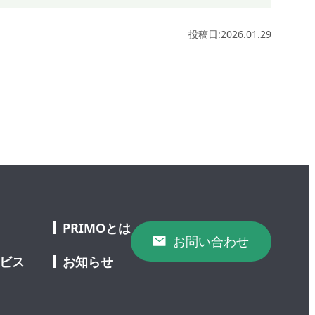
投稿日:2026.01.29
PRIMOとは
お問い合わせ
ービス
お知らせ