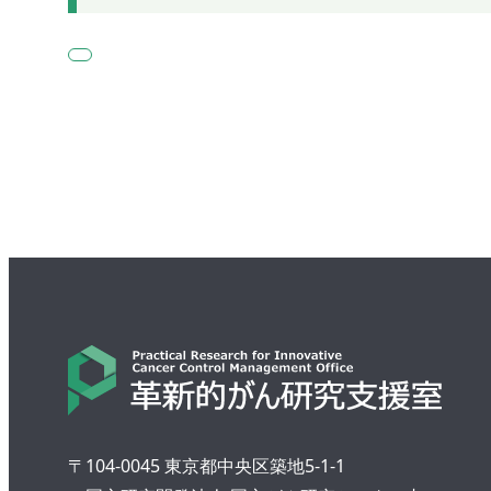
〒104-0045 東京都中央区築地5-1-1