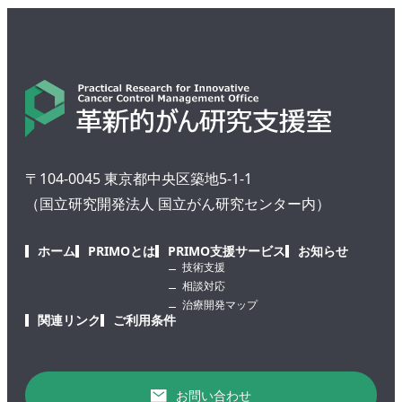
〒104-0045 東京都中央区築地5-1-1
（国立研究開発法人 国立がん研究センター内）
ホーム
PRIMOとは
PRIMO支援サービス
お知らせ
技術支援
相談対応
治療開発マップ
関連リンク
ご利用条件
お問い合わせ