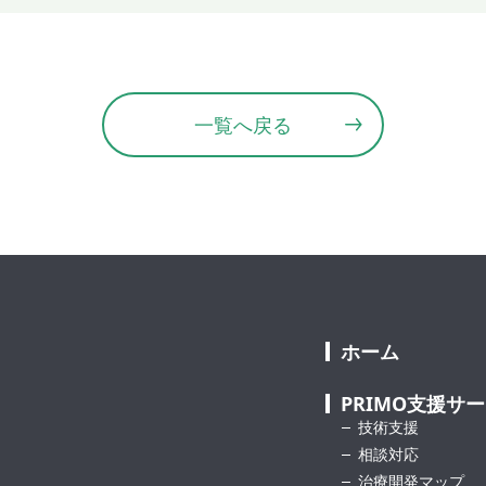
一覧へ戻る
ホーム
PRIMO支援サ
技術支援
相談対応
治療開発マップ