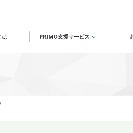
とは
PRIMO支援サービス
腫