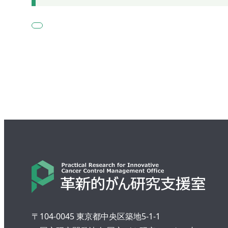
〒104-0045 東京都中央区築地5-1-1