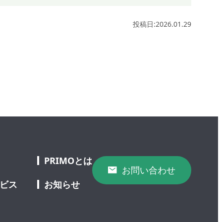
投稿日:2026.01.29
PRIMOとは
お問い合わせ
ービス
お知らせ