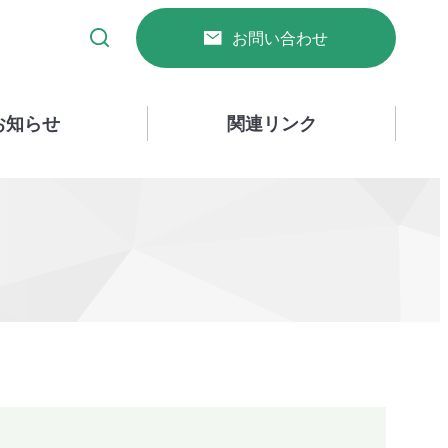
お問い合わせ
お知らせ
関連リンク