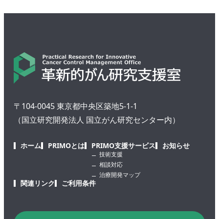
〒104-0045 東京都中央区築地5-1-1
（国立研究開発法人 国立がん研究センター内）
ホーム
PRIMOとは
PRIMO支援サービス
お知らせ
技術支援
相談対応
治療開発マップ
関連リンク
ご利用条件