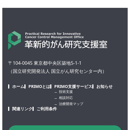
〒104-0045 東京都中央区築地5-1-1
（国立研究開発法人 国立がん研究センター内）
ホーム
PRIMOとは
PRIMO支援サービス
お知らせ
技術支援
相談対応
治療開発マップ
関連リンク
ご利用条件