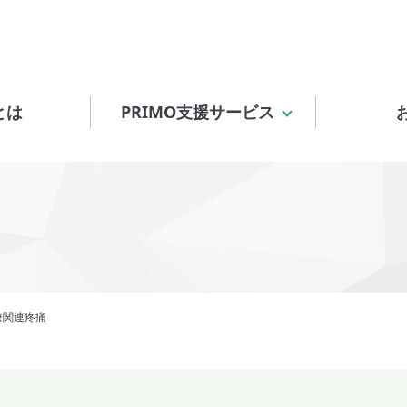
とは
PRIMO支援サービス
療関連疼痛