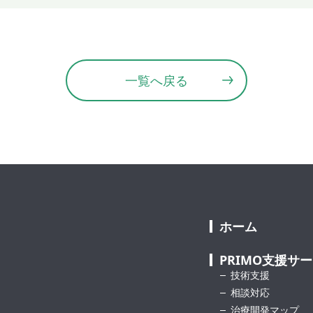
一覧へ戻る
ホーム
PRIMO支援サ
技術支援
相談対応
治療開発マップ