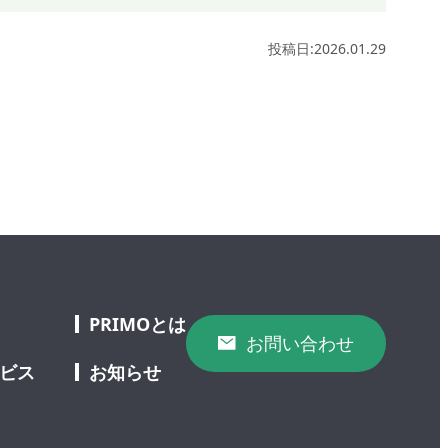
投稿日:2026.01.29
PRIMOとは
お問い合わせ
ービス
お知らせ