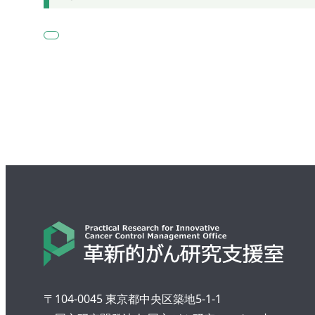
〒104-0045 東京都中央区築地5-1-1