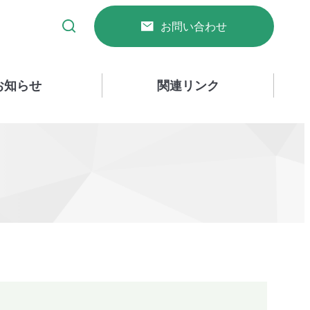
お問い合わせ
お知らせ
関連リンク