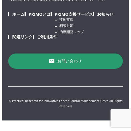
ホーム
PRIMOとは
PRIMO支援サービス
お知らせ
技術支援
相談対応
治療開発マップ
関連リンク
ご利用条件
お問い合わせ
© Practical Research for Innovative Cancer Control Management Office All Rights
Reserved.