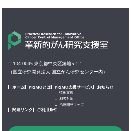
〒104-0045 東京都中央区築地5-1-1
（国立研究開発法人 国立がん研究センター内）
ホーム
PRIMOとは
PRIMO支援サービス
お知らせ
技術支援
相談対応
治療開発マップ
関連リンク
ご利用条件