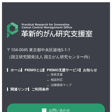
〒104-0045 東京都中央区築地5-1-1
（国立研究開発法人 国立がん研究センター内）
ホーム
PRIMOとは
PRIMO支援サービス
お知らせ
技術支援
相談対応
治療開発マップ
関連リンク
ご利用条件
お問い合わせ