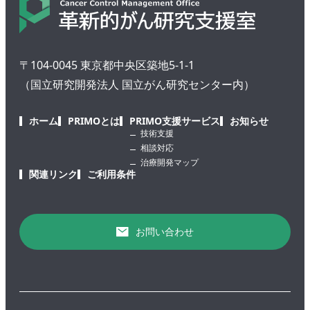
〒104-0045 東京都中央区築地5-1-1
（国立研究開発法人 国立がん研究センター内）
ホーム
PRIMOとは
PRIMO支援サービス
お知らせ
技術支援
相談対応
治療開発マップ
関連リンク
ご利用条件
お問い合わせ