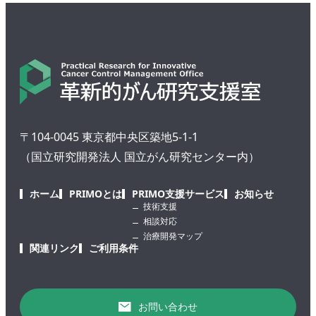
〒104-0045 東京都中央区築地5-1-1
（国立研究開発法人 国立がん研究センター内）
ホーム
PRIMOとは
PRIMO支援サービス
お知らせ
技術支援
相談対応
治療開発マップ
関連リンク
ご利用条件
お問い合わせ