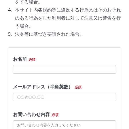
をする場合。
本サイト内各規約等に違反する行為又はそのおそれ
のある行為をした利用者に対して注意又は警告を行
う場合。
法令等に基づき要請された場合。
お名前
必須
メールアドレス（半角英数）
必須
お問い合わせ内容
必須