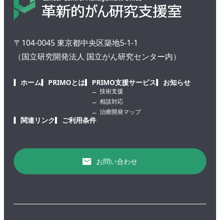
〒104-0045 東京都中央区築地5-1-1
（国立研究開発法人 国立がん研究センター内）
ホーム
PRIMOとは
PRIMO支援サービス
お知らせ
技術支援
相談対応
治療開発マップ
関連リンク
ご利用条件
お問い合わせ