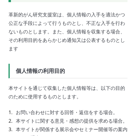
革新的がん研究支援室は、個人情報の入手を適法かつ
公正な手段によって行うものとし、不正な入手を行わ
ないものとします。また、個人情報を収集する場合、
その利用目的をあらかじめ通知又は公表するものとし
ます
個人情報の利用目的
本サイトを通じて収集した個人情報等は、以下の目的
のために使用するものとします。
お問い合わせに対する回答・返信をする場合。
本サイトに関する意見・感想の提供を求める場合。
本サイトが関係する展示会やセミナー開催等の案内