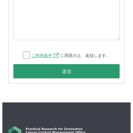
ご利用条件
に同意の上、送信します。