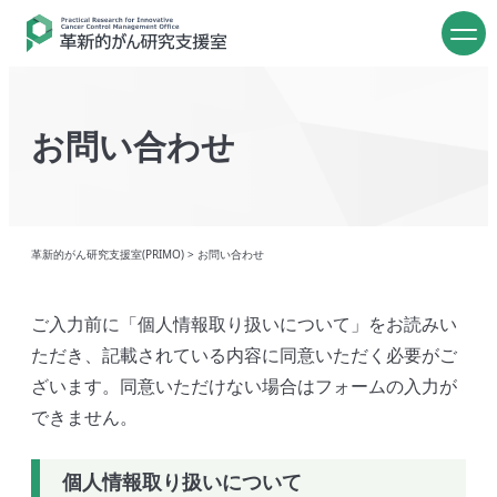
お問い合わせ
革新的がん研究支援室(PRIMO)
>
お問い合わせ
ご入力前に「個人情報取り扱いについて」をお読みい
ただき、記載されている内容に同意いただく必要がご
ざいます。同意いただけない場合はフォームの入力が
できません。
個人情報取り扱いについて